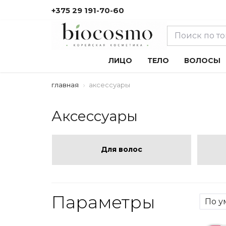
+375 29 191-70-60
ЛИЦО
ТЕЛО
ВОЛОСЫ
главная
аксессуары
Аксессуары
Для волос
Параметры