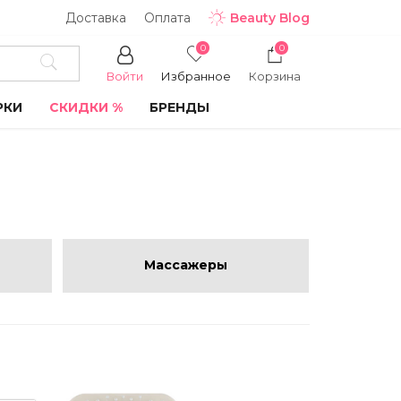
Доставка
Оплата
Beauty Blog
0
0
Войти
Избранное
Корзина
РКИ
СКИДКИ %
БРЕНДЫ
Массажеры