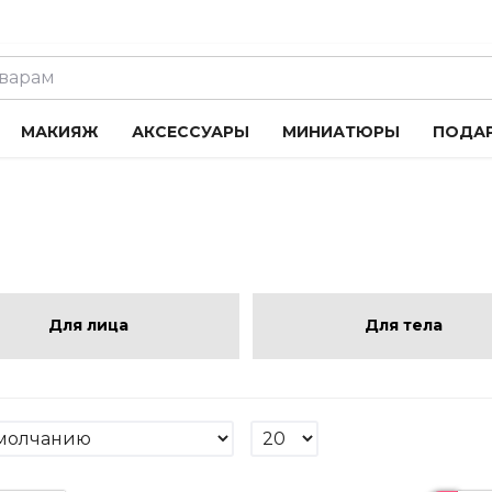
МАКИЯЖ
АКСЕССУАРЫ
МИНИАТЮРЫ
ПОДА
Для лица
Для тела