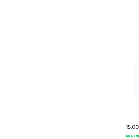
15.00
в нал