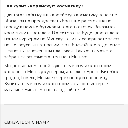
Где купить корейскую косметику?
Для того чтобы купить корейскую косметику вовсе не
обязательно преодолевать большие расстояния по
городу в поиске бутиков и торговых точек. Заказывая
косметику из каталога Biocosmo она будет доставлена
нашим курьером по Минску. Если вы совершаете заказ
по Беларуси, мы отправим его в ближайшее отделение
Белпочты наложенным платежом. Так же вы можете
забрать заказ самостоятельно в Минске.
Мы доставляем корейскую косметику из категории
каталог
по Минску курьером, а также в Брест, Витебск,
Гродно, Гомель, Могилёв через почту и европочту.
Купить косметику из категории
каталог
в интернет-
магазине Биокосмо по выгодной цене!
СВЯЗАТЬСЯ С НАМИ