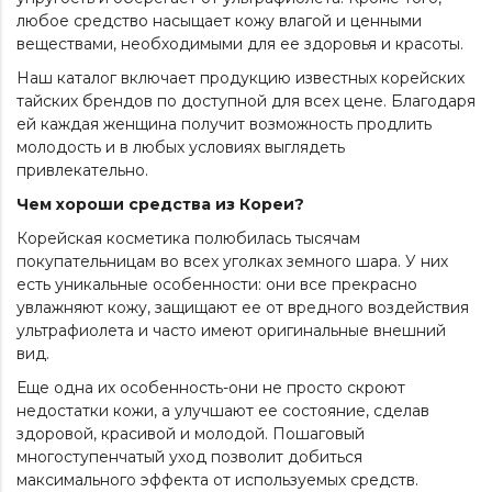
любое средство насыщает кожу влагой и ценными
веществами, необходимыми для ее здоровья и красоты.
Наш каталог включает продукцию известных корейских
тайских брендов по доступной для всех цене. Благодаря
ей каждая женщина получит возможность продлить
молодость и в любых условиях выглядеть
привлекательно.
Чем хороши средства из Кореи?
Корейская косметика полюбилась тысячам
покупательницам во всех уголках земного шара. У них
есть уникальные особенности: они все прекрасно
увлажняют кожу, защищают ее от вредного воздействия
ультрафиолета и часто имеют оригинальные внешний
вид.
Еще одна их особенность-они не просто скроют
недостатки кожи, а улучшают ее состояние, сделав
здоровой, красивой и молодой. Пошаговый
многоступенчатый уход позволит добиться
максимального эффекта от используемых средств.