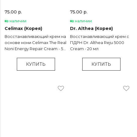
75.00 р.
75.00 р.
в наличии
в наличии
Celimax (Корея)
Dr. Althea (Корея)
Восстанавливающий крем на
Восстанавливающий крем с
основе нони Celimax The Real
ПДРН Dr. Althea Reju 5000
Noni Energy Repair Cream - 50
Cream - 20 мл
мл
КУПИТЬ
КУПИТЬ