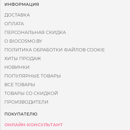
ИНФОРМАЦИЯ
ДОСТАВКА
ОПЛАТА
ПЕРСОНАЛЬНАЯ СКИДКА
О BIOCOSMO.BY
ПОЛИТИКА ОБРАБОТКИ ФАЙЛОВ COOKIE
ХИТЫ ПРОДАЖ
НОВИНКИ
ПОПУЛЯРНЫЕ ТОВАРЫ
ВСЕ ТОВАРЫ
ТОВАРЫ СО СКИДКОЙ
ПРОИЗВОДИТЕЛИ
ПОКУПАТЕЛЮ
ОНЛАЙН-КОНСУЛЬТАНТ