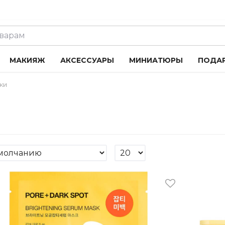
МАКИЯЖ
АКСЕССУАРЫ
МИНИАТЮРЫ
ПОДА
ки