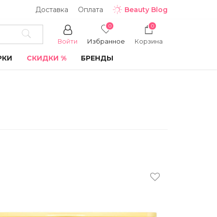
Доставка
Оплата
Beauty Blog
0
0
Войти
Избранное
Корзина
РКИ
СКИДКИ %
БРЕНДЫ