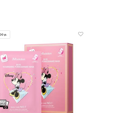
.00 р.