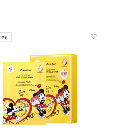
.00 р.