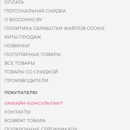
ОПЛАТА
ПЕРСОНАЛЬНАЯ СКИДКА
О BIOCOSMO.BY
ПОЛИТИКА ОБРАБОТКИ ФАЙЛОВ COOKIE
ХИТЫ ПРОДАЖ
НОВИНКИ
ПОПУЛЯРНЫЕ ТОВАРЫ
ВСЕ ТОВАРЫ
ТОВАРЫ СО СКИДКОЙ
ПРОИЗВОДИТЕЛИ
ПОКУПАТЕЛЮ
ОНЛАЙН-КОНСУЛЬТАНТ
КОНТАКТЫ
ВОЗВРАТ ТОВАРА
ПОДАРОЧНЫЕ СЕРТИФИКАТЫ