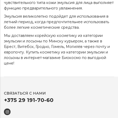
чувствительного типа кожи эмульсия для лица выполняет
функцию предварительного увлажнения.
Эмульсия великолепно подойдет для использования в
летний период, когда предпочтительнее использовать
более легкие косметические средства.
Мы доставляем корейскую косметику из категории
эмульсии и лосьоны
по Минску курьером, а также в
Брест, Витебск, Гродно, Гомель, Могилёв через почту и
европочту. Купить косметику из категории
эмульсии и
лосьоны
в интернет-магазине Биокосмо по выгодной
цене!
СВЯЗАТЬСЯ С НАМИ
+375 29 191-70-60