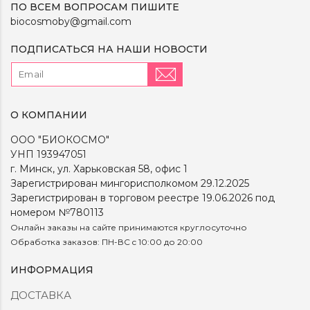
ПО ВСЕМ ВОПРОСАМ ПИШИТЕ
biocosmoby@gmail.com
ПОДПИСАТЬСЯ НА НАШИ НОВОСТИ
О КОМПАНИИ
ООО "БИОКОСМО"
УНП 193947051
г. Минск, ул. Харьковская 58, офис 1
Зарегистрирован мингорисполкомом 29.12.2025
Зарегистрирован в торговом реестре 19.06.2026 под
номером №780113
Онлайн заказы на сайте принимаются круглосуточно
Обработка заказов: ПН-ВС c 10:00 до 20:00
ИНФОРМАЦИЯ
ДОСТАВКА