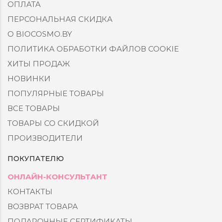
ОПЛАТА
ПЕРСОНАЛЬНАЯ СКИДКА
О BIOCOSMO.BY
ПОЛИТИКА ОБРАБОТКИ ФАЙЛОВ COOKIE
ХИТЫ ПРОДАЖ
НОВИНКИ
ПОПУЛЯРНЫЕ ТОВАРЫ
ВСЕ ТОВАРЫ
ТОВАРЫ СО СКИДКОЙ
ПРОИЗВОДИТЕЛИ
ПОКУПАТЕЛЮ
ОНЛАЙН-КОНСУЛЬТАНТ
КОНТАКТЫ
ВОЗВРАТ ТОВАРА
ПОДАРОЧНЫЕ СЕРТИФИКАТЫ