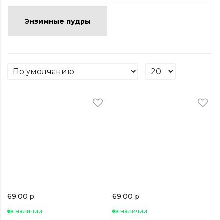
Энзимные пудры
69.00 р.
69.00 р.
в наличии
в наличии