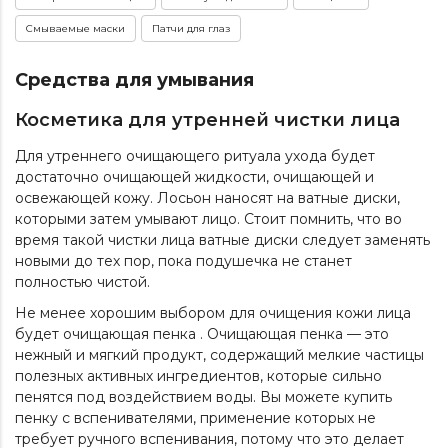
Смываемые маски
Патчи для глаз
Средства для умывания
Косметика для утренней чистки лица
Для утреннего очищающего ритуала ухода будет
достаточно очищающей жидкости, очищающей и
освежающей кожу. Лосьон наносят на ватные диски,
которыми затем умывают лицо. Стоит помнить, что во
время такой чистки лица ватные диски следует заменять
новыми до тех пор, пока подушечка не станет
полностью чистой.
Не менее хорошим выбором для очищения кожи лица
будет очищающая пенка . Очищающая пенка — это
нежный и мягкий продукт, содержащий мелкие частицы
полезных активных ингредиентов, которые сильно
пенятся под воздействием воды. Вы можете купить
пенку с вспенивателями
, применение которых не
требует ручного вспенивания, потому что это делает