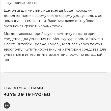
закупоривание пор.
Щеточка для чистки лица всегда будет хорошим
дополнением к вашему ежедневному уходу, ведь с ее
помощью вы сможете избавиться даже от глубоко
въевшейся грязи и черных точек.
Мы доставляем корейскую косметику из категории
средства для умывания
по Минску курьером, а также в
Брест, Витебск, Гродно, Гомель, Могилёв через почту и
европочту. Купить косметику из категории
средства для
умывания
в интернет-магазине Биокосмо по выгодной
цене!
СВЯЗАТЬСЯ С НАМИ
+375 29 191-70-60