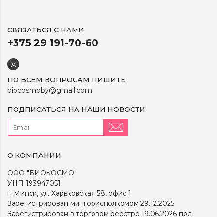
СВЯЗАТЬСЯ С НАМИ
+375 29 191-70-60
ПО ВСЕМ ВОПРОСАМ ПИШИТЕ
biocosmoby@gmail.com
ПОДПИСАТЬСЯ НА НАШИ НОВОСТИ
О КОМПАНИИ
ООО "БИОКОСМО"
УНП 193947051
г. Минск, ул. Харьковская 58, офис 1
Зарегистрирован мингорисполкомом 29.12.2025
Зарегистрирован в торговом реестре 19.06.2026 под