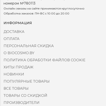
номером №780113
Онлайн заказы на сайте принимаются круглосуточно
Обработка заказов: ПН-ВС c 10:00 до 20:00
ИНФОРМАЦИЯ
ДОСТАВКА
ОПЛАТА
ПЕРСОНАЛЬНАЯ СКИДКА
О BIOCOSMO.BY
ПОЛИТИКА ОБРАБОТКИ ФАЙЛОВ COOKIE
ХИТЫ ПРОДАЖ
НОВИНКИ
ПОПУЛЯРНЫЕ ТОВАРЫ
ВСЕ ТОВАРЫ
ТОВАРЫ СО СКИДКОЙ
ПРОИЗВОДИТЕЛИ