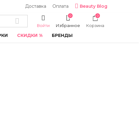
Доставка
Оплата
Beauty Blog
0
0
Войти
Избранное
Корзина
РКИ
СКИДКИ %
БРЕНДЫ