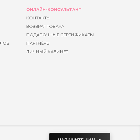
ОНЛАЙН-КОНСУЛЬТАНТ
КОНТАКТЫ
ВОЗВРАТ ТОВАРА
ПОДАРОЧНЫЕ СЕРТИФИКАТЫ
ЙЛОВ
ПАРТНЁРЫ
ЛИЧНЫЙ КАБИНЕТ