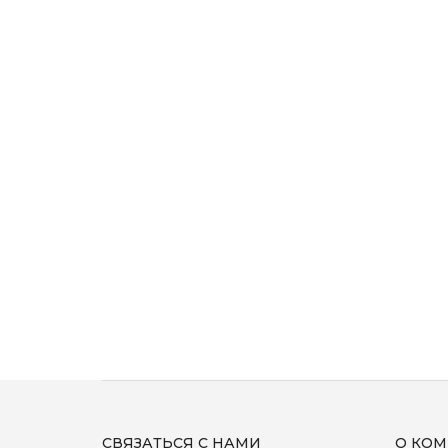
СВЯЗАТЬСЯ С НАМИ
О КО