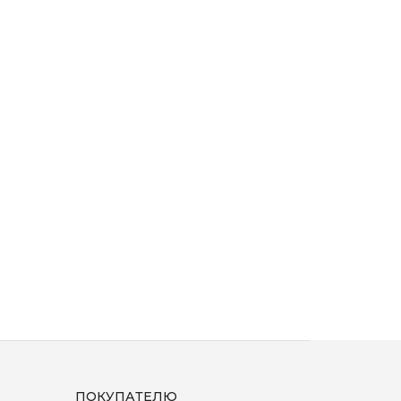
ПОКУПАТЕЛЮ