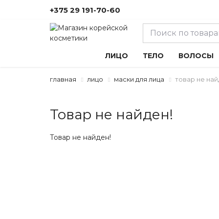
+375 29 191-70-60
ЛИЦО
ТЕЛО
ВОЛОСЫ
главная
лицо
маски для лица
товар не най
Товар не найден!
Товар не найден!