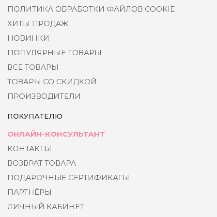
ПОЛИТИКА ОБРАБОТКИ ФАЙЛОВ COOKIE
ХИТЫ ПРОДАЖ
НОВИНКИ
ПОПУЛЯРНЫЕ ТОВАРЫ
ВСЕ ТОВАРЫ
ТОВАРЫ СО СКИДКОЙ
ПРОИЗВОДИТЕЛИ
ПОКУПАТЕЛЮ
ОНЛАЙН-КОНСУЛЬТАНТ
КОНТАКТЫ
ВОЗВРАТ ТОВАРА
ПОДАРОЧНЫЕ СЕРТИФИКАТЫ
ПАРТНЁРЫ
ЛИЧНЫЙ КАБИНЕТ