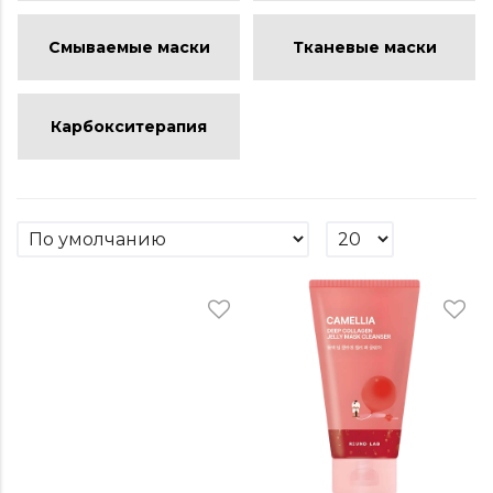
Смываемые маски
Тканевые маски
Карбокситерапия