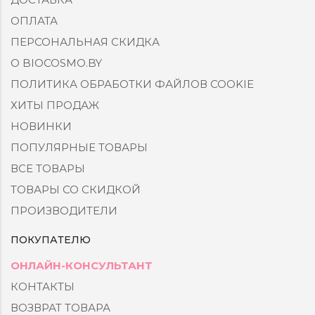
ОПЛАТА
ПЕРСОНАЛЬНАЯ СКИДКА
О BIOCOSMO.BY
ПОЛИТИКА ОБРАБОТКИ ФАЙЛОВ COOKIE
ХИТЫ ПРОДАЖ
НОВИНКИ
ПОПУЛЯРНЫЕ ТОВАРЫ
ВСЕ ТОВАРЫ
ТОВАРЫ СО СКИДКОЙ
ПРОИЗВОДИТЕЛИ
ПОКУПАТЕЛЮ
ОНЛАЙН-КОНСУЛЬТАНТ
КОНТАКТЫ
ВОЗВРАТ ТОВАРА