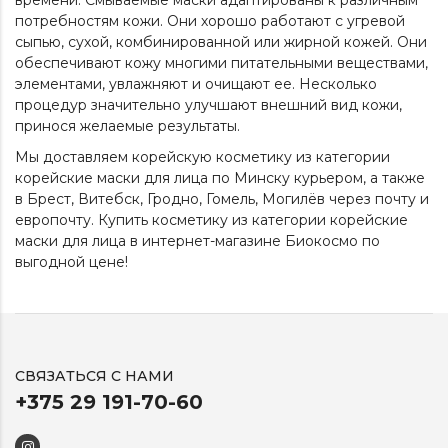
потребностям кожи. Они хорошо работают с угревой
сыпью, сухой, комбинированной или жирной кожей. Они
обеспечивают кожу многими питательными веществами,
элементами, увлажняют и очищают ее. Несколько
процедур значительно улучшают внешний вид кожи,
принося желаемые результаты.
Мы доставляем корейскую косметику из категории
корейские маски для лица
по Минску курьером, а также
в Брест, Витебск, Гродно, Гомель, Могилёв через почту и
европочту. Купить косметику из категории
корейские
маски для лица
в интернет-магазине Биокосмо по
выгодной цене!
СВЯЗАТЬСЯ С НАМИ
+375 29 191-70-60