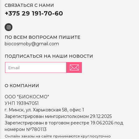
СВЯЗАТЬСЯ С НАМИ
+375 29 191-70-60
ПО ВСЕМ ВОПРОСАМ ПИШИТЕ
biocosmoby@gmail.com
ПОДПИСАТЬСЯ НА НАШИ НОВОСТИ
О КОМПАНИИ
ООО "БИОКОСМО"
УНП 193947051
г. Минск, ул. Харьковская 58, офис 1
Зарегистрирован мингорисполкомом 29.12.2025
Зарегистрирован в торговом реестре 19.06.2026 под
номером №780113
Онлайн заказы на сайте принимаются круглосуточно