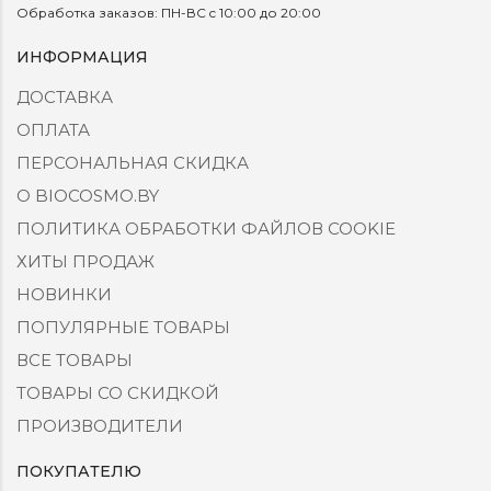
Обработка заказов: ПН-ВС c 10:00 до 20:00
ИНФОРМАЦИЯ
ДОСТАВКА
ОПЛАТА
ПЕРСОНАЛЬНАЯ СКИДКА
О BIOCOSMO.BY
ПОЛИТИКА ОБРАБОТКИ ФАЙЛОВ COOKIE
ХИТЫ ПРОДАЖ
НОВИНКИ
ПОПУЛЯРНЫЕ ТОВАРЫ
ВСЕ ТОВАРЫ
ТОВАРЫ СО СКИДКОЙ
ПРОИЗВОДИТЕЛИ
ПОКУПАТЕЛЮ