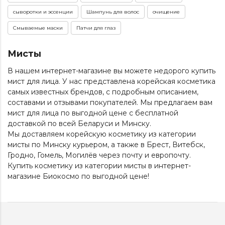
сыворотки и эссенции
Шампунь для волос
очищение
Смываемые маски
Патчи для глаз
Мисты
В нашем интернет-магазине вы можете недорого купить
мист для лица. У нас представлена корейская косметика
самых известных брендов, с подробным описанием,
составами и отзывами покупателей. Мы предлагаем вам
мист для лица по выгодной цене с бесплатной
доставкой по всей Беларуси и Минску.
Мы доставляем корейскую косметику из категории
мисты
по Минску курьером, а также в Брест, Витебск,
Гродно, Гомель, Могилёв через почту и европочту.
Купить косметику из категории
мисты
в интернет-
магазине Биокосмо по выгодной цене!