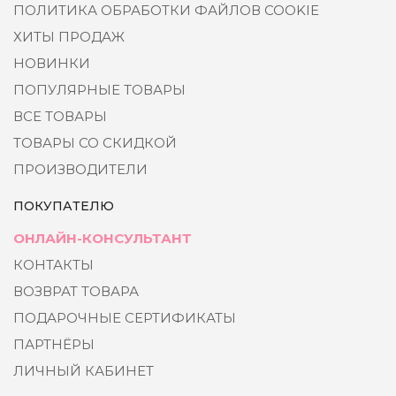
ПОЛИТИКА ОБРАБОТКИ ФАЙЛОВ COOKIE
ХИТЫ ПРОДАЖ
НОВИНКИ
ПОПУЛЯРНЫЕ ТОВАРЫ
ВСЕ ТОВАРЫ
ТОВАРЫ СО СКИДКОЙ
ПРОИЗВОДИТЕЛИ
ПОКУПАТЕЛЮ
ОНЛАЙН-КОНСУЛЬТАНТ
КОНТАКТЫ
ВОЗВРАТ ТОВАРА
ПОДАРОЧНЫЕ СЕРТИФИКАТЫ
ПАРТНЁРЫ
ЛИЧНЫЙ КАБИНЕТ