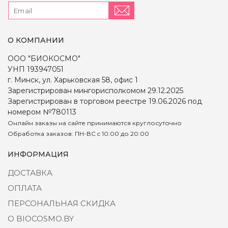
О КОМПАНИИ
ООО "БИОКОСМО"
УНП 193947051
г. Минск, ул. Харьковская 58, офис 1
Зарегистрирован мингорисполкомом 29.12.2025
Зарегистрирован в торговом реестре 19.06.2026 под
номером №780113
Онлайн заказы на сайте принимаются круглосуточно
Обработка заказов: ПН-ВС c 10:00 до 20:00
ИНФОРМАЦИЯ
ДОСТАВКА
ОПЛАТА
ПЕРСОНАЛЬНАЯ СКИДКА
О BIOCOSMO.BY