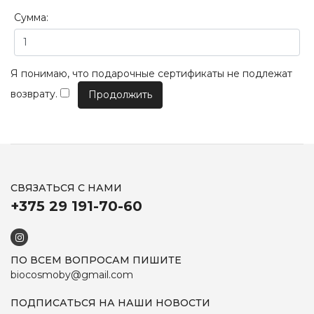
Сумма:
Я понимаю, что подарочные сертификаты не подлежат
возврату.
СВЯЗАТЬСЯ С НАМИ
+375 29 191-70-60
ПО ВСЕМ ВОПРОСАМ ПИШИТЕ
biocosmoby@gmail.com
ПОДПИСАТЬСЯ НА НАШИ НОВОСТИ