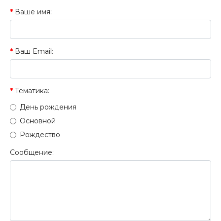
Ваше имя:
Ваш Email:
Тематика:
День рождения
Основной
Рождество
Сообщение: