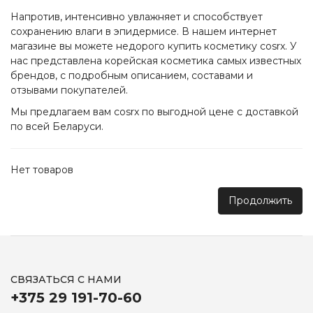
Напротив, интенсивно увлажняет и способствует
сохранению влаги в эпидермисе. В нашем интернет
магазине вы можете недорого купить косметику cosrx. У
нас представлена корейская косметика самых известных
брендов, с подробным описанием, составами и
отзывами покупателей.
Мы предлагаем вам cosrx по выгодной цене с доставкой
по всей Беларуси.
Нет товаров
Продолжить
СВЯЗАТЬСЯ С НАМИ
+375 29 191-70-60