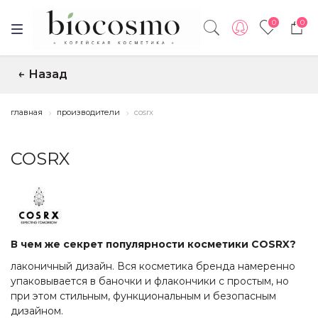
0
0
Назад
↑
главная
производители
cosrx
COSRX
В чем же секрет популярности косметики COSRX?
лаконичный дизайн. Вся косметика бренда намеренно
упаковывается в баночки и флакончики с простым, но
при этом стильным, функциональным и безопасным
дизайном.