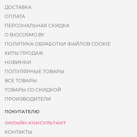
ДОСТАВКА
ОПЛАТА
ПЕРСОНАЛЬНАЯ СКИДКА
О BIOCOSMO.BY
ПОЛИТИКА ОБРАБОТКИ ФАЙЛОВ COOKIE
ХИТЫ ПРОДАЖ
НОВИНКИ
ПОПУЛЯРНЫЕ ТОВАРЫ
ВСЕ ТОВАРЫ
ТОВАРЫ СО СКИДКОЙ
ПРОИЗВОДИТЕЛИ
ПОКУПАТЕЛЮ
ОНЛАЙН-КОНСУЛЬТАНТ
КОНТАКТЫ