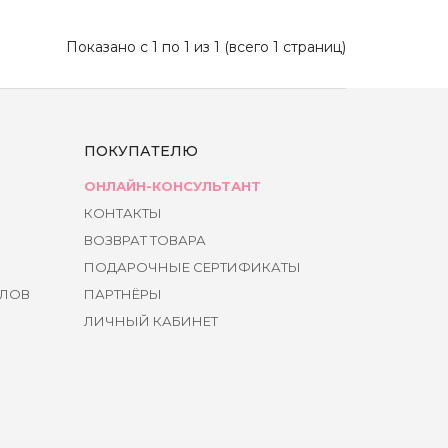
Показано с 1 по 1 из 1 (всего 1 страниц)
ПОКУПАТЕЛЮ
ОНЛАЙН-КОНСУЛЬТАНТ
КОНТАКТЫ
ВОЗВРАТ ТОВАРА
ПОДАРОЧНЫЕ СЕРТИФИКАТЫ
ЙЛОВ
ПАРТНЁРЫ
ЛИЧНЫЙ КАБИНЕТ