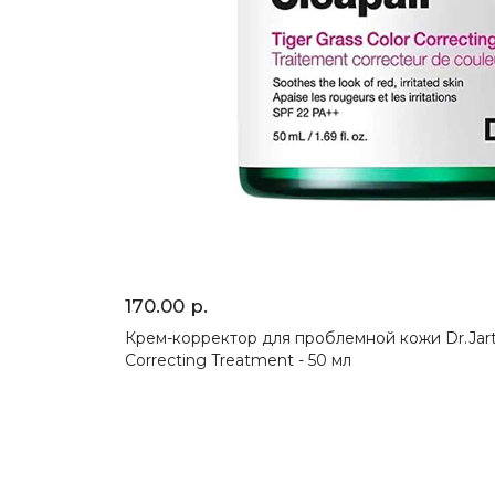
170.00 р.
Крем-корректор для проблемной кожи Dr.Jart+ 
Correcting Treatment - 50 мл