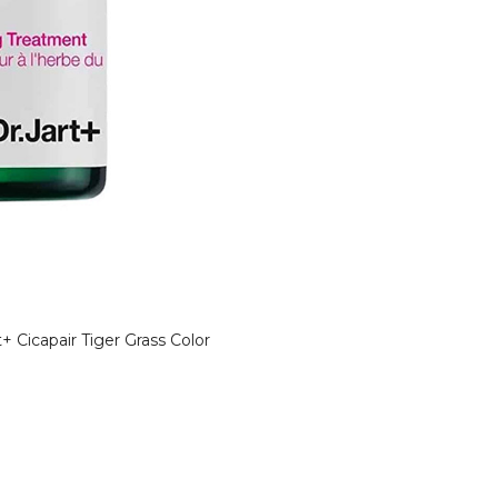
Cicapair Tiger Grass Color