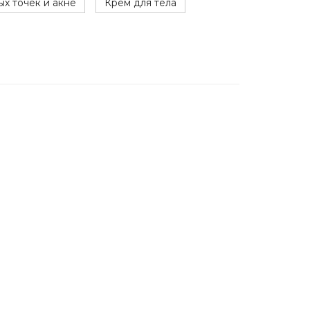
ых точек и акне
Крем для тела