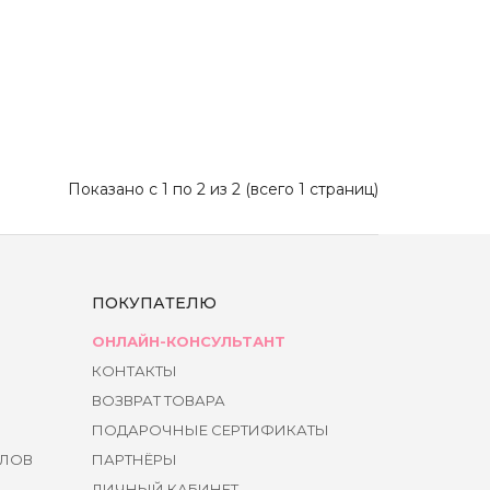
Показано с 1 по 2 из 2 (всего 1 страниц)
ПОКУПАТЕЛЮ
ОНЛАЙН-КОНСУЛЬТАНТ
КОНТАКТЫ
ВОЗВРАТ ТОВАРА
ПОДАРОЧНЫЕ СЕРТИФИКАТЫ
ЙЛОВ
ПАРТНЁРЫ
ЛИЧНЫЙ КАБИНЕТ