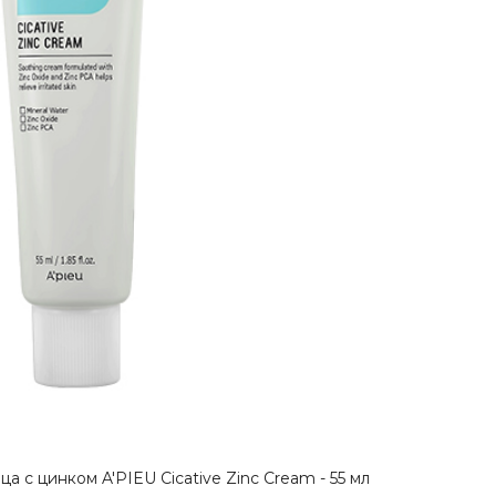
 с цинком A'PIEU Cicative Zinc Cream - 55 мл