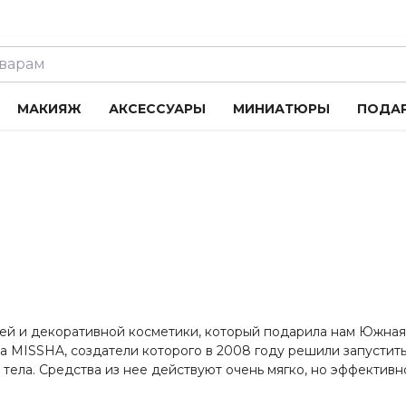
МАКИЯЖ
АКСЕССУАРЫ
МИНИАТЮРЫ
ПОДА
ей и декоративной косметики, который подарила нам Южная
 MISSHA, создатели которого в 2008 году решили запустит
тела. Средства из нее действуют очень мягко, но эффективн