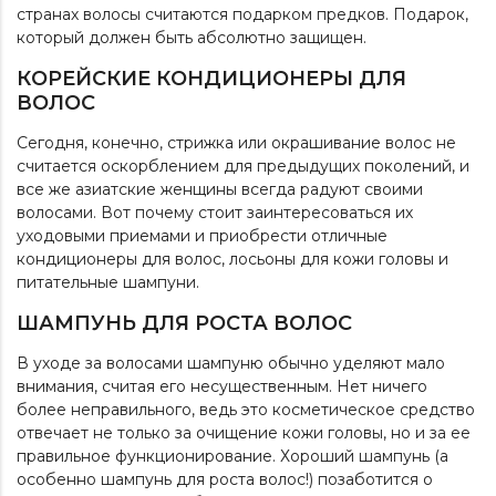
странах волосы считаются подарком предков. Подарок,
который должен быть абсолютно защищен.
КОРЕЙСКИЕ КОНДИЦИОНЕРЫ ДЛЯ
ВОЛОС
Сегодня, конечно, стрижка или окрашивание волос не
считается оскорблением для предыдущих поколений, и
все же азиатские женщины всегда радуют своими
волосами. Вот почему стоит заинтересоваться их
уходовыми приемами и приобрести отличные
кондиционеры для волос, лосьоны для кожи головы и
питательные шампуни.
ШАМПУНЬ ДЛЯ РОСТА ВОЛОС
В уходе за волосами шампуню обычно уделяют мало
внимания, считая его несущественным. Нет ничего
более неправильного, ведь это косметическое средство
отвечает не только за очищение кожи головы, но и за ее
правильное функционирование. Хороший шампунь (а
особенно шампунь для роста волос!) позаботится о