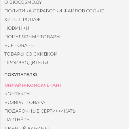
О BIOCOSMO.BY
ПОЛИТИКА ОБРАБОТКИ ФАЙЛОВ COOKIE
ХИТЫ ПРОДАЖ
НОВИНКИ
ПОПУЛЯРНЫЕ ТОВАРЫ
ВСЕ ТОВАРЫ
ТОВАРЫ СО СКИДКОЙ
ПРОИЗВОДИТЕЛИ
ПОКУПАТЕЛЮ
ОНЛАЙН-КОНСУЛЬТАНТ
КОНТАКТЫ
ВОЗВРАТ ТОВАРА
ПОДАРОЧНЫЕ СЕРТИФИКАТЫ
ПАРТНЁРЫ
ЛИЧНЫЙ КАБИНЕТ