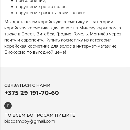
при алопеции;
нарушение роста волос;
нарушение работы кожи головы:
Мы доставляем корейскую косметику из категории
корейская косметика для волос
по Минску курьером, а
также в Брест, Витебск, Гродно, Гомель, Могилёв через
почту и европочту. Купить косметику из категории
корейская косметика для волос
в интернет-магазине
Биокосмо по выгодной цене!
СВЯЗАТЬСЯ С НАМИ
+375 29 191-70-60
ПО ВСЕМ ВОПРОСАМ ПИШИТЕ
biocosmoby@gmail.com