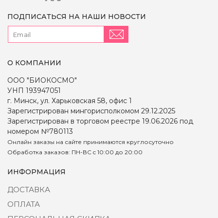
ПОДПИСАТЬСЯ НА НАШИ НОВОСТИ
О КОМПАНИИ
ООО "БИОКОСМО"
УНП 193947051
г. Минск, ул. Харьковская 58, офис 1
Зарегистрирован мингорисполкомом 29.12.2025
Зарегистрирован в торговом реестре 19.06.2026 под
номером №780113
Онлайн заказы на сайте принимаются круглосуточно
Обработка заказов: ПН-ВС c 10:00 до 20:00
ИНФОРМАЦИЯ
ДОСТАВКА
ОПЛАТА