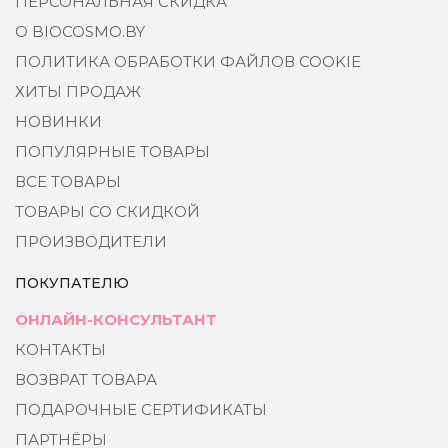
ПЕРСОНАЛЬНАЯ СКИДКА
О BIOCOSMO.BY
ПОЛИТИКА ОБРАБОТКИ ФАЙЛОВ COOKIE
ХИТЫ ПРОДАЖ
НОВИНКИ
ПОПУЛЯРНЫЕ ТОВАРЫ
ВСЕ ТОВАРЫ
ТОВАРЫ СО СКИДКОЙ
ПРОИЗВОДИТЕЛИ
ПОКУПАТЕЛЮ
ОНЛАЙН-КОНСУЛЬТАНТ
КОНТАКТЫ
ВОЗВРАТ ТОВАРА
ПОДАРОЧНЫЕ СЕРТИФИКАТЫ
ПАРТНЁРЫ