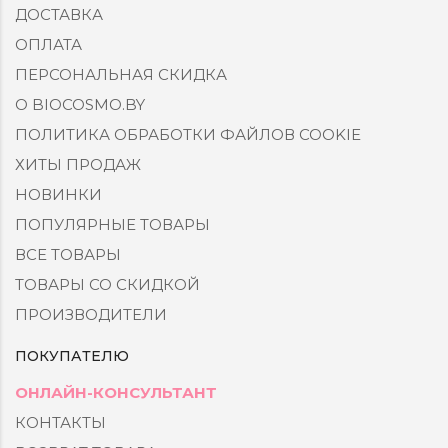
ДОСТАВКА
ОПЛАТА
ПЕРСОНАЛЬНАЯ СКИДКА
О BIOCOSMO.BY
ПОЛИТИКА ОБРАБОТКИ ФАЙЛОВ COOKIE
ХИТЫ ПРОДАЖ
НОВИНКИ
ПОПУЛЯРНЫЕ ТОВАРЫ
ВСЕ ТОВАРЫ
ТОВАРЫ СО СКИДКОЙ
ПРОИЗВОДИТЕЛИ
ПОКУПАТЕЛЮ
ОНЛАЙН-КОНСУЛЬТАНТ
КОНТАКТЫ