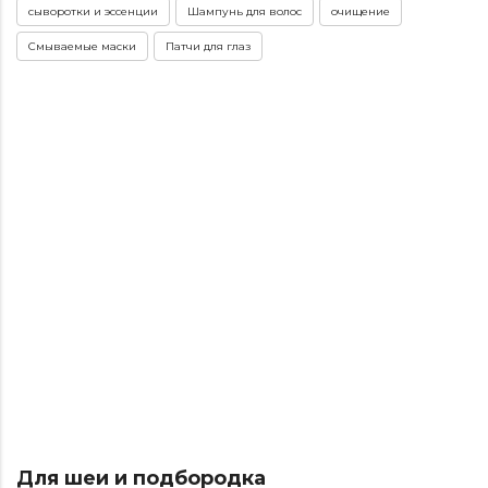
сыворотки и эссенции
Шампунь для волос
очищение
Смываемые маски
Патчи для глаз
Для шеи и подбородка