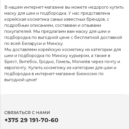
В нашем интернет-магазине вы можете недорого купить
маску для шеи и подбородка. У нас представлена
корейская косметика самых известных брендов, с
подробным описанием, составами и отзывами
покупателей. Мы предлагаем вам маску для шеи и
подбородка по выгодной цене с бесплатной доставкой
по всей Беларуси и Минску.
Мы доставляем корейскую косметику из категории
для
шеи и подбородка
по Минску курьером, а также в
Брест, Витебск, Гродно, Гомель, Могилёв через почту и
европочту. Купить косметику из категории
для шеи и
подбородка
в интернет-магазине Биокосмо по
выгодной цене!
СВЯЗАТЬСЯ С НАМИ
+375 29 191-70-60