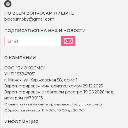
ПО ВСЕМ ВОПРОСАМ ПИШИТЕ
biocosmoby@gmail.com
ПОДПИСАТЬСЯ НА НАШИ НОВОСТИ
О КОМПАНИИ
ООО "БИОКОСМО"
УНП 193947051
г. Минск, ул. Харьковская 58, офис 1
Зарегистрирован мингорисполкомом 29.12.2025
Зарегистрирован в торговом реестре 19.06.2026 под
номером №780113
Онлайн заказы на сайте принимаются круглосуточно
Обработка заказов: ПН-ВС c 10:00 до 20:00
ИНФОРМАЦИЯ