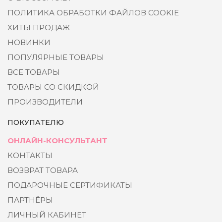
ПОЛИТИКА ОБРАБОТКИ ФАЙЛОВ COOKIE
ХИТЫ ПРОДАЖ
НОВИНКИ
ПОПУЛЯРНЫЕ ТОВАРЫ
ВСЕ ТОВАРЫ
ТОВАРЫ СО СКИДКОЙ
ПРОИЗВОДИТЕЛИ
ПОКУПАТЕЛЮ
ОНЛАЙН-КОНСУЛЬТАНТ
КОНТАКТЫ
ВОЗВРАТ ТОВАРА
ПОДАРОЧНЫЕ СЕРТИФИКАТЫ
ПАРТНЁРЫ
ЛИЧНЫЙ КАБИНЕТ