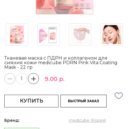
Тканевая маска с ПДРН и коллагеном для
сияния кожи medicube PDRN Pink Vita Coating
Mask - 22 гр
9.00 р.
КУПИТЬ
БЫСТРЫЙ ЗАКАЗ
Бренд:
medicube (Корея)