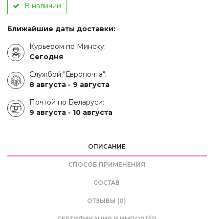
В наличии
Ближайшие даты доставки:
Курьером по Минску:
Сегодня
Службой "Европочта":
8 августа -
9 августа
Почтой по Беларуси:
9 августа -
10 августа
ОПИСАНИЕ
СПОСОБ ПРИМЕНЕНИЯ
СОСТАВ
ОТЗЫВЫ (0)
СЕРТИФИКАЦИЯ И ИМПОРТЁР