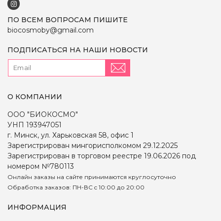
ПО ВСЕМ ВОПРОСАМ ПИШИТЕ
biocosmoby@gmail.com
ПОДПИСАТЬСЯ НА НАШИ НОВОСТИ
О КОМПАНИИ
ООО "БИОКОСМО"
УНП 193947051
г. Минск, ул. Харьковская 58, офис 1
Зарегистрирован мингорисполкомом 29.12.2025
Зарегистрирован в торговом реестре 19.06.2026 под
номером №780113
Онлайн заказы на сайте принимаются круглосуточно
Обработка заказов: ПН-ВС c 10:00 до 20:00
ИНФОРМАЦИЯ