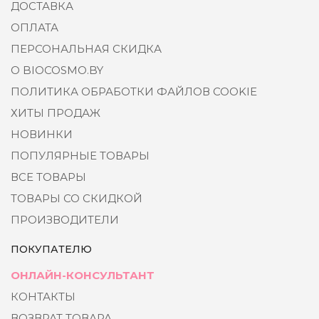
ДОСТАВКА
ОПЛАТА
ПЕРСОНАЛЬНАЯ СКИДКА
О BIOCOSMO.BY
ПОЛИТИКА ОБРАБОТКИ ФАЙЛОВ COOKIE
ХИТЫ ПРОДАЖ
НОВИНКИ
ПОПУЛЯРНЫЕ ТОВАРЫ
ВСЕ ТОВАРЫ
ТОВАРЫ СО СКИДКОЙ
ПРОИЗВОДИТЕЛИ
ПОКУПАТЕЛЮ
ОНЛАЙН-КОНСУЛЬТАНТ
КОНТАКТЫ
ВОЗВРАТ ТОВАРА