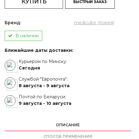
КУПИТЬ
БЫСТРЫЙ ЗАКАЗ
Бренд:
medicube (Корея)
В наличии
Ближайшие даты доставки:
Курьером по Минску:
Сегодня
Службой "Европочта":
8 августа -
9 августа
Почтой по Беларуси:
9 августа -
10 августа
ОПИСАНИЕ
СПОСОБ ПРИМЕНЕНИЯ