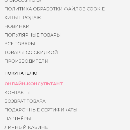
О BIOCOSMO.BY
ПОЛИТИКА ОБРАБОТКИ ФАЙЛОВ COOKIE
ХИТЫ ПРОДАЖ
НОВИНКИ
ПОПУЛЯРНЫЕ ТОВАРЫ
ВСЕ ТОВАРЫ
ТОВАРЫ СО СКИДКОЙ
ПРОИЗВОДИТЕЛИ
ПОКУПАТЕЛЮ
ОНЛАЙН-КОНСУЛЬТАНТ
КОНТАКТЫ
ВОЗВРАТ ТОВАРА
ПОДАРОЧНЫЕ СЕРТИФИКАТЫ
ПАРТНЁРЫ
ЛИЧНЫЙ КАБИНЕТ