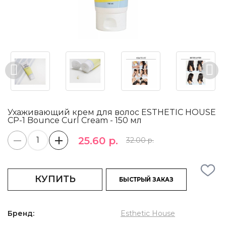
Ухаживающий крем для волос ESTHETIC HOUSE
CP-1 Bounce Curl Cream - 150 мл
25.60 р.
32.00 р.
КУПИТЬ
БЫСТРЫЙ ЗАКАЗ
Бренд:
Esthetic House