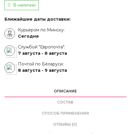
В наличии
Ближайшие даты доставки:
Курьером по Минску:
Сегодня
Службой "Европочта":
7 августа -
8 августа
Почтой по Беларуси:
8 августа -
9 августа
ОПИСАНИЕ
СОСТАВ
СПОСОБ ПРИМЕНЕНИЯ
ОТЗЫВЫ (0)