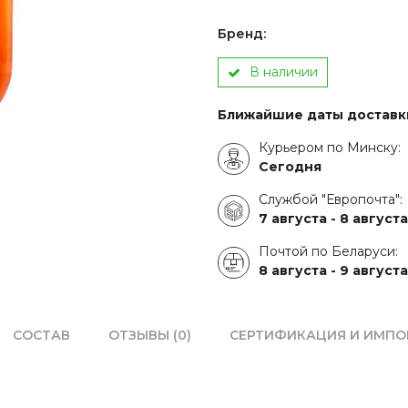
Бренд:
В наличии
Ближайшие даты доставк
Курьером по Минску:
Сегодня
Службой "Европочта":
7 августа -
8 августа
Почтой по Беларуси:
8 августа -
9 августа
СОСТАВ
ОТЗЫВЫ (0)
СЕРТИФИКАЦИЯ И ИМПО