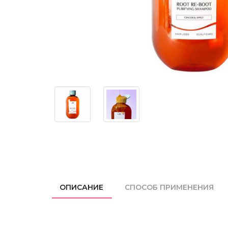
ОПИСАНИЕ
СПОСОБ ПРИМЕНЕНИЯ