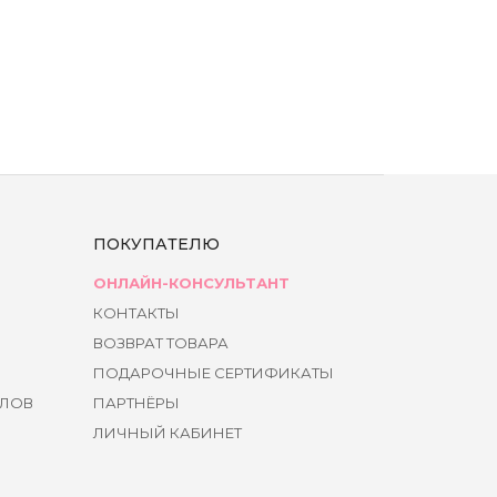
ПОКУПАТЕЛЮ
ОНЛАЙН-КОНСУЛЬТАНТ
КОНТАКТЫ
ВОЗВРАТ ТОВАРА
ПОДАРОЧНЫЕ СЕРТИФИКАТЫ
ЙЛОВ
ПАРТНЁРЫ
ЛИЧНЫЙ КАБИНЕТ