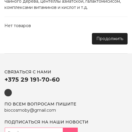
чайного дерева, центеллы азиатской, галактомисисом,
комплексами витаминов и кислот и т.д.
Нет товаров
Продолжить
СВЯЗАТЬСЯ С НАМИ
+375 29 191-70-60
ПО ВСЕМ ВОПРОСАМ ПИШИТЕ
biocosmoby@gmail.com
ПОДПИСАТЬСЯ НА НАШИ НОВОСТИ