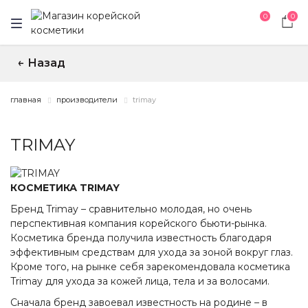
0
0
Назад
↑
главная
производители
trimay
TRIMAY
КОСМЕТИКА TRIMAY
Бренд Trimay – сравнительно молодая, но очень
перспективная компания корейского бьюти-рынка.
Косметика бренда получила известность благодаря
эффективным средствам для ухода за зоной вокруг глаз.
Кроме того, на рынке себя зарекомендовала косметика
Trimay для ухода за кожей лица, тела и за волосами.
Сначала бренд завоевал известность на родине – в