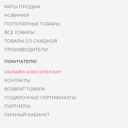
ХИТЫ ПРОДАЖ
НОВИНКИ
ПОПУЛЯРНЫЕ ТОВАРЫ
ВСЕ ТОВАРЫ
ТОВАРЫ СО СКИДКОЙ
ПРОИЗВОДИТЕЛИ
ПОКУПАТЕЛЮ
ОНЛАЙН-КОНСУЛЬТАНТ
КОНТАКТЫ
ВОЗВРАТ ТОВАРА
ПОДАРОЧНЫЕ СЕРТИФИКАТЫ
ПАРТНЁРЫ
ЛИЧНЫЙ КАБИНЕТ