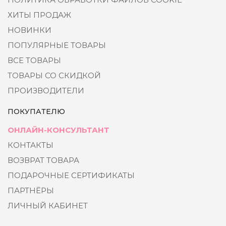
ХИТЫ ПРОДАЖ
НОВИНКИ
ПОПУЛЯРНЫЕ ТОВАРЫ
ВСЕ ТОВАРЫ
ТОВАРЫ СО СКИДКОЙ
ПРОИЗВОДИТЕЛИ
ПОКУПАТЕЛЮ
ОНЛАЙН-КОНСУЛЬТАНТ
КОНТАКТЫ
ВОЗВРАТ ТОВАРА
ПОДАРОЧНЫЕ СЕРТИФИКАТЫ
ПАРТНЁРЫ
ЛИЧНЫЙ КАБИНЕТ