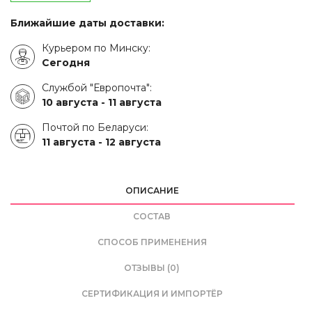
Ближайшие даты доставки:
Курьером по Минску:
Сегодня
Службой "Европочта":
10 августа -
11 августа
Почтой по Беларуси:
11 августа -
12 августа
ОПИСАНИЕ
СОСТАВ
СПОСОБ ПРИМЕНЕНИЯ
ОТЗЫВЫ (0)
СЕРТИФИКАЦИЯ И ИМПОРТЁР