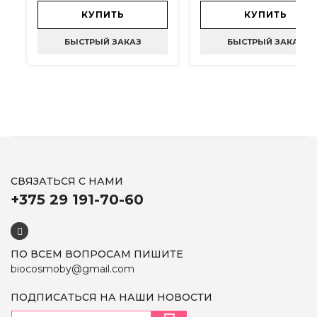
- 120 мл
КУПИТЬ
КУПИТЬ
БЫСТРЫЙ ЗАКАЗ
БЫСТРЫЙ ЗАКАЗ
СВЯЗАТЬСЯ С НАМИ
+375 29 191-70-60
ПО ВСЕМ ВОПРОСАМ ПИШИТЕ
biocosmoby@gmail.com
ПОДПИСАТЬСЯ НА НАШИ НОВОСТИ