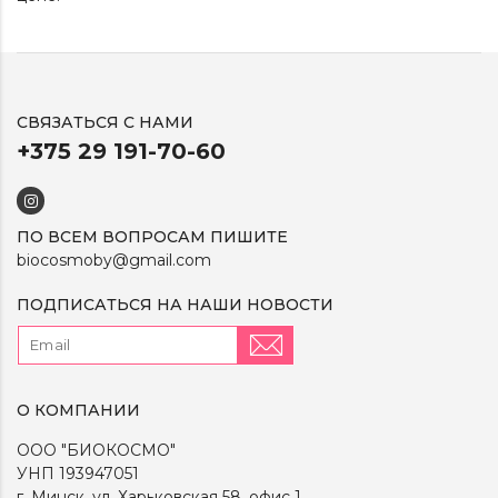
СВЯЗАТЬСЯ С НАМИ
+375 29 191-70-60
ПО ВСЕМ ВОПРОСАМ ПИШИТЕ
biocosmoby@gmail.com
ПОДПИСАТЬСЯ НА НАШИ НОВОСТИ
О КОМПАНИИ
ООО "БИОКОСМО"
УНП 193947051
г. Минск, ул. Харьковская 58, офис 1