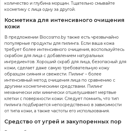
количество и глубина морщин. Тщательно смывайте
косметику с лица одну за другой.
Косметика для интенсивного очищения
кожи
В предложении Biocosmo.by также есть чрезвычайно
популярные продукты для пилинга. Если ваша кожа
требует более интенсивного очищения, воспользуйтесь
скрабом для лица
с добавлением натуральных
ингредиентов. Хороший скраб для лица, безопасный для
кожи, сделает даже самую требовательную кожу
образцом сияния и свежести. Пилинг – более
интенсивный метод очищения лица по сравнению с
другими косметическими средствами. Пилинг
механически или химически отшелушивает мертвые
клетки с поверхности кожи. Следует помнить, что тип
пилинга подбирается непосредственно в зависимости
от типа кожи, а также частоты его использования.
Средство от угрей и закупоренных пор