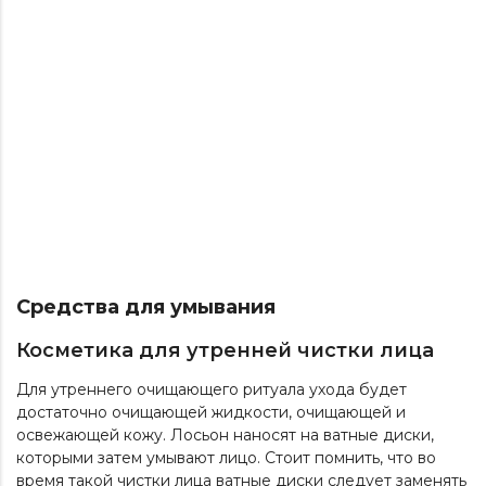
Средства для умывания
Косметика для утренней чистки лица
Для утреннего очищающего ритуала ухода будет
достаточно очищающей жидкости, очищающей и
освежающей кожу. Лосьон наносят на ватные диски,
которыми затем умывают лицо. Стоит помнить, что во
время такой чистки лица ватные диски следует заменять