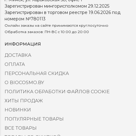
Зарегистрирован мингорисполкомом 29.12.2025
Зарегистрирован в торговом реестре 19.06.2026 под
номером №780113
Онлайн заказы на сайте принимаются круглосуточно
Обработка заказов: ПН-ВС c 10:00 до 20:00
ИНФОРМАЦИЯ
ДОСТАВКА
ОПЛАТА
ПЕРСОНАЛЬНАЯ СКИДКА
О BIOCOSMO.BY
ПОЛИТИКА ОБРАБОТКИ ФАЙЛОВ COOKIE
ХИТЫ ПРОДАЖ
НОВИНКИ
ПОПУЛЯРНЫЕ ТОВАРЫ
ВСЕ ТОВАРЫ