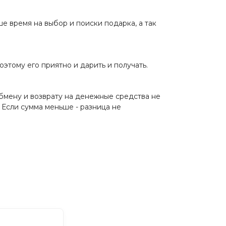
 время на выбор и поиски подарка, а так
этому его приятно и дарить и получать.
бмену и возврату на денежные средства не
 Если сумма меньше - разница не