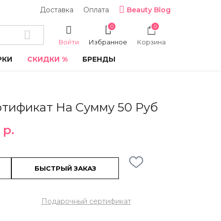
Доставка
Оплата
Beauty Blog
0
0
Войти
Избранное
Корзина
РКИ
СКИДКИ %
БРЕНДЫ
тификат На Сумму 50 Руб
 р.
БЫСТРЫЙ ЗАКАЗ
Подарочный сертификат