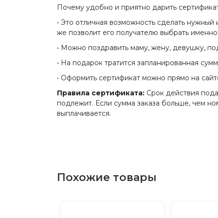
Почему удобно и приятно дарить сертифика
• Это отличная возможность сделать нужный
же позволит его получателю выбрать именно 
• Можно поздравить маму, жену, девушку, под
• На подарок тратится запланированная сумм
• Оформить сертификат можно прямо на сайте
Правила сертификата:
Срок действия под
подлежит. Если сумма заказа больше, чем но
выплачивается.
Похожие товары