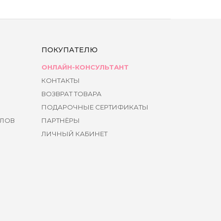
ПОКУПАТЕЛЮ
ОНЛАЙН-КОНСУЛЬТАНТ
КОНТАКТЫ
ВОЗВРАТ ТОВАРА
ПОДАРОЧНЫЕ СЕРТИФИКАТЫ
ЙЛОВ
ПАРТНЁРЫ
ЛИЧНЫЙ КАБИНЕТ