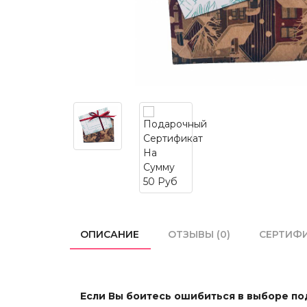
ОПИСАНИЕ
ОТЗЫВЫ (0)
СЕРТИФ
Если Вы боитесь ошибиться в выборе под