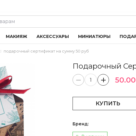
МАКИЯЖ
АКСЕССУАРЫ
МИНИАТЮРЫ
ПОДА
подарочный сертификат на сумму 50 руб
Подарочный Сер
50.00
КУПИТЬ
Бренд: