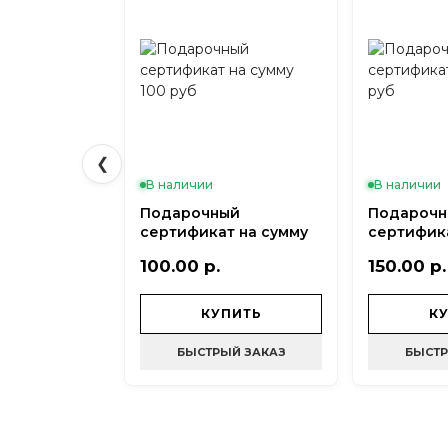
❮
В наличии
В наличии
Подарочный
Подарочн
сертификат на сумму
сертифика
100 руб
150 руб
100.00 р.
150.00 р.
КУПИТЬ
К
БЫСТРЫЙ ЗАКАЗ
БЫСТР