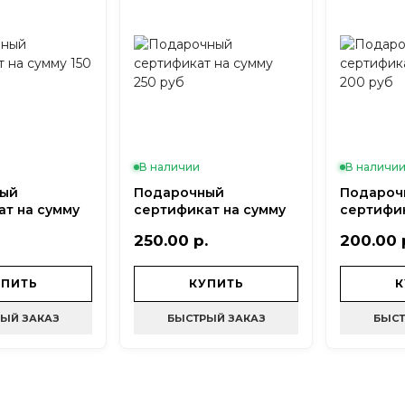
В наличии
В наличи
ый
Подарочный
Подароч
т на сумму
сертификат на сумму
сертифик
250 руб
200 руб
250.00 р.
200.00 
УПИТЬ
КУПИТЬ
К
ЫЙ ЗАКАЗ
БЫСТРЫЙ ЗАКАЗ
БЫСТ