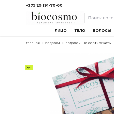
+375 29 191-70-60
ЛИЦО
ТЕЛО
ВОЛОСЫ
главная
подарки
подарочные сертификаты
Хит