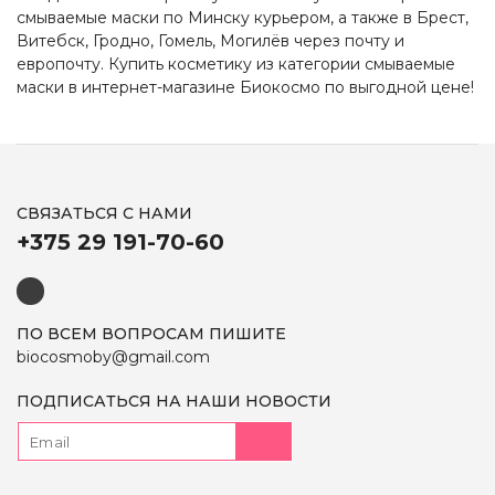
смываемые маски
по Минску курьером, а также в Брест,
Витебск, Гродно, Гомель, Могилёв через почту и
европочту. Купить косметику из категории
смываемые
маски
в интернет-магазине Биокосмо по выгодной цене!
СВЯЗАТЬСЯ С НАМИ
+375 29 191-70-60
ПО ВСЕМ ВОПРОСАМ ПИШИТЕ
biocosmoby@gmail.com
ПОДПИСАТЬСЯ НА НАШИ НОВОСТИ