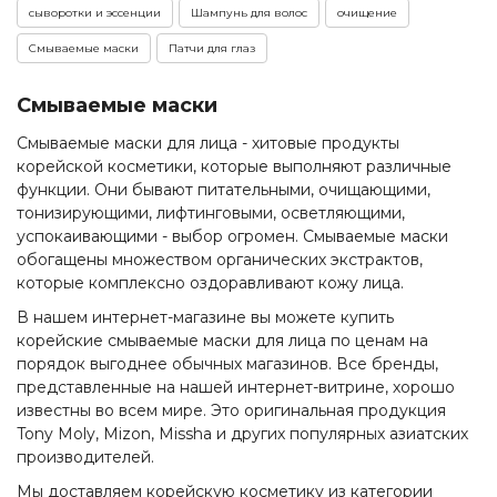
сыворотки и эссенции
Шампунь для волос
очищение
Смываемые маски
Патчи для глаз
Смываемые маски
Смываемые маски для лица - хитовые продукты
корейской косметики, которые выполняют различные
функции. Они бывают питательными, очищающими,
тонизирующими, лифтинговыми, осветляющими,
успокаивающими - выбор огромен. Смываемые маски
обогащены множеством органических экстрактов,
которые комплексно оздоравливают кожу лица.
В нашем интернет-магазине вы можете купить
корейские смываемые маски для лица по ценам на
порядок выгоднее обычных магазинов. Все бренды,
представленные на нашей интернет-витрине, хорошо
известны во всем мире. Это оригинальная продукция
Tony Moly, Mizon, Missha и других популярных азиатских
производителей.
Мы доставляем корейскую косметику из категории