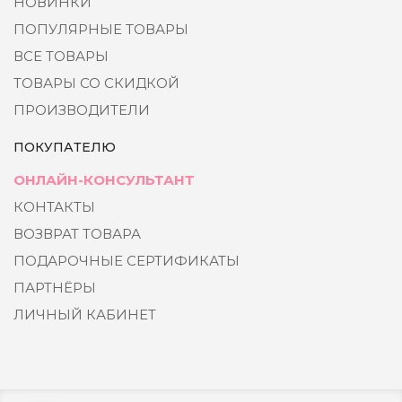
НОВИНКИ
ПОПУЛЯРНЫЕ ТОВАРЫ
ВСЕ ТОВАРЫ
ТОВАРЫ СО СКИДКОЙ
ПРОИЗВОДИТЕЛИ
ПОКУПАТЕЛЮ
ОНЛАЙН-КОНСУЛЬТАНТ
КОНТАКТЫ
ВОЗВРАТ ТОВАРА
ПОДАРОЧНЫЕ СЕРТИФИКАТЫ
ПАРТНЁРЫ
ЛИЧНЫЙ КАБИНЕТ