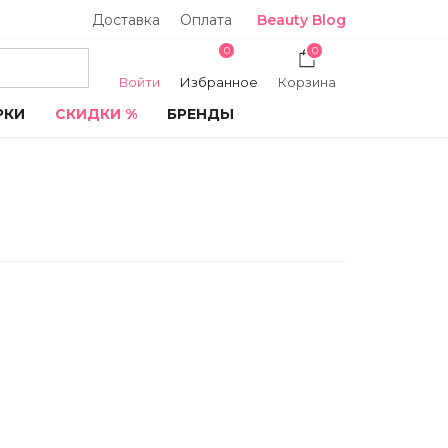
Доставка
Оплата
Beauty Blog
0
0
Войти
Избранное
Корзина
РКИ
СКИДКИ %
БРЕНДЫ