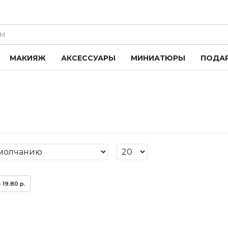
МАКИЯЖ
АКСЕССУАРЫ
МИНИАТЮРЫ
ПОДА
- 19.80 р.