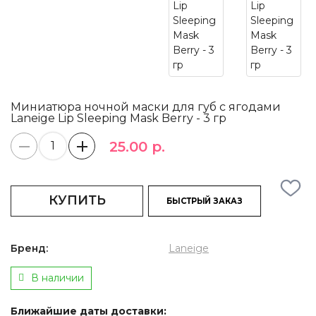
Миниатюра ночной маски для губ с ягодами
Laneige Lip Sleeping Mask Berry - 3 гр
25.00 р.
КУПИТЬ
БЫСТРЫЙ ЗАКАЗ
Бренд:
Laneige
В наличии
Ближайшие даты доставки: