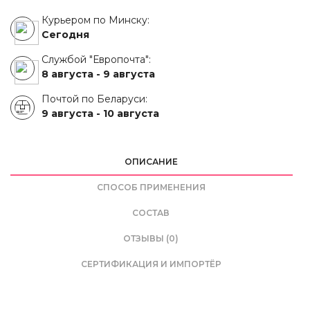
Курьером по Минску:
Сегодня
Службой "Европочта":
8 августа -
9 августа
Почтой по Беларуси:
9 августа -
10 августа
ОПИСАНИЕ
СПОСОБ ПРИМЕНЕНИЯ
СОСТАВ
ОТЗЫВЫ (0)
СЕРТИФИКАЦИЯ И ИМПОРТЁР