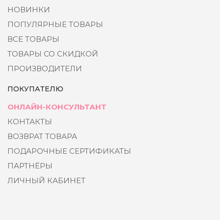
НОВИНКИ
ПОПУЛЯРНЫЕ ТОВАРЫ
ВСЕ ТОВАРЫ
ТОВАРЫ СО СКИДКОЙ
ПРОИЗВОДИТЕЛИ
ПОКУПАТЕЛЮ
ОНЛАЙН-КОНСУЛЬТАНТ
КОНТАКТЫ
ВОЗВРАТ ТОВАРА
ПОДАРОЧНЫЕ СЕРТИФИКАТЫ
ПАРТНЁРЫ
ЛИЧНЫЙ КАБИНЕТ