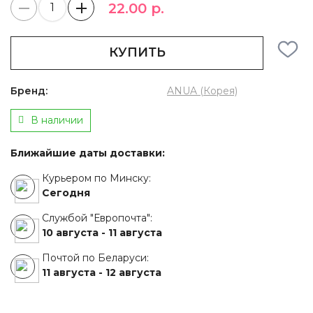
22.00 р.
КУПИТЬ
Бренд:
ANUA (Корея)
В наличии
Ближайшие даты доставки:
Курьером по Минску:
Сегодня
Службой "Европочта":
10 августа -
11 августа
Почтой по Беларуси:
11 августа -
12 августа