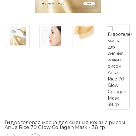
Гидрогелевая маска для сияния кожи с рисом
Anua Rice 70 Glow Collagen Mask - 38 гр