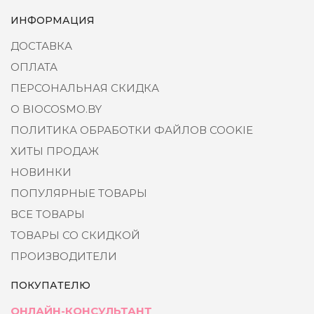
ИНФОРМАЦИЯ
ДОСТАВКА
ОПЛАТА
ПЕРСОНАЛЬНАЯ СКИДКА
О BIOCOSMO.BY
ПОЛИТИКА ОБРАБОТКИ ФАЙЛОВ COOKIE
ХИТЫ ПРОДАЖ
НОВИНКИ
ПОПУЛЯРНЫЕ ТОВАРЫ
ВСЕ ТОВАРЫ
ТОВАРЫ СО СКИДКОЙ
ПРОИЗВОДИТЕЛИ
ПОКУПАТЕЛЮ
ОНЛАЙН-КОНСУЛЬТАНТ