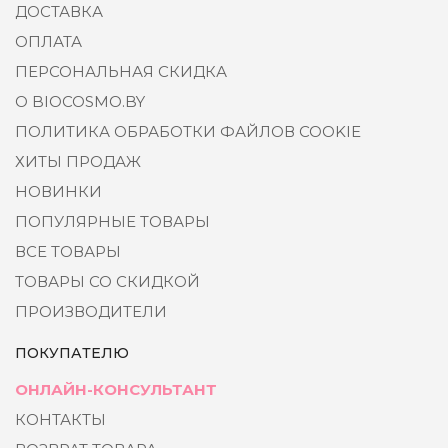
ДОСТАВКА
ОПЛАТА
ПЕРСОНАЛЬНАЯ СКИДКА
О BIOCOSMO.BY
ПОЛИТИКА ОБРАБОТКИ ФАЙЛОВ COOKIE
ХИТЫ ПРОДАЖ
НОВИНКИ
ПОПУЛЯРНЫЕ ТОВАРЫ
ВСЕ ТОВАРЫ
ТОВАРЫ СО СКИДКОЙ
ПРОИЗВОДИТЕЛИ
ПОКУПАТЕЛЮ
ОНЛАЙН-КОНСУЛЬТАНТ
КОНТАКТЫ