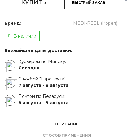
КУПИТЬ
БЫСТРЫЙ ЗАКАЗ
Бренд:
MEDI-PEEL (Корея)
В наличии
Ближайшие даты доставки:
Курьером по Минску:
Сегодня
Службой "Европочта":
7 августа -
8 августа
Почтой по Беларуси:
8 августа -
9 августа
ОПИСАНИЕ
СПОСОБ ПРИМЕНЕНИЯ