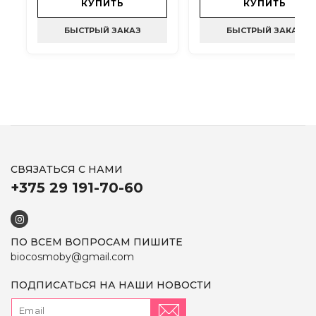
КУПИТЬ
КУПИТЬ
БЫСТРЫЙ ЗАКАЗ
БЫСТРЫЙ ЗАКАЗ
СВЯЗАТЬСЯ С НАМИ
+375 29 191-70-60
ПО ВСЕМ ВОПРОСАМ ПИШИТЕ
biocosmoby@gmail.com
ПОДПИСАТЬСЯ НА НАШИ НОВОСТИ