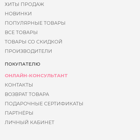
ХИТЫ ПРОДАЖ
НОВИНКИ
ПОПУЛЯРНЫЕ ТОВАРЫ
ВСЕ ТОВАРЫ
ТОВАРЫ СО СКИДКОЙ
ПРОИЗВОДИТЕЛИ
ПОКУПАТЕЛЮ
ОНЛАЙН-КОНСУЛЬТАНТ
КОНТАКТЫ
ВОЗВРАТ ТОВАРА
ПОДАРОЧНЫЕ СЕРТИФИКАТЫ
ПАРТНЁРЫ
ЛИЧНЫЙ КАБИНЕТ