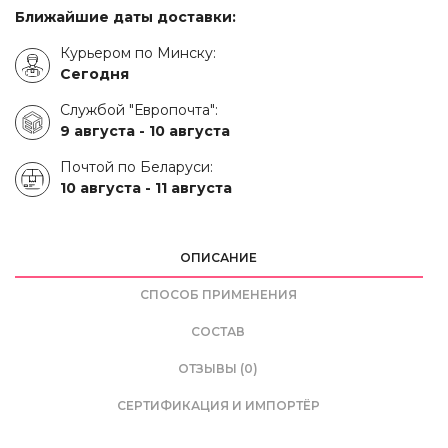
Ближайшие даты доставки:
Курьером по Минску:
Сегодня
Службой "Европочта":
9 августа -
10 августа
Почтой по Беларуси:
10 августа -
11 августа
ОПИСАНИЕ
СПОСОБ ПРИМЕНЕНИЯ
СОСТАВ
ОТЗЫВЫ (0)
СЕРТИФИКАЦИЯ И ИМПОРТЁР