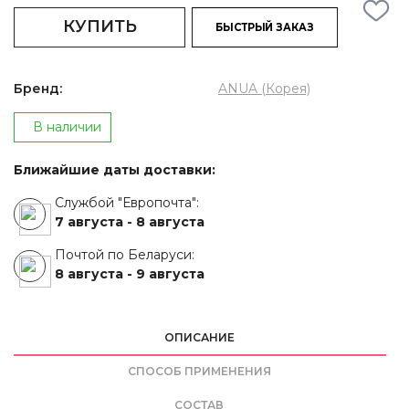
КУПИТЬ
БЫСТРЫЙ ЗАКАЗ
Бренд:
ANUA (Корея)
В наличии
Ближайшие даты доставки:
Службой "Европочта":
7 августа -
8 августа
Почтой по Беларуси:
8 августа -
9 августа
ОПИСАНИЕ
CПОСОБ ПРИМЕНЕНИЯ
СОСТАВ