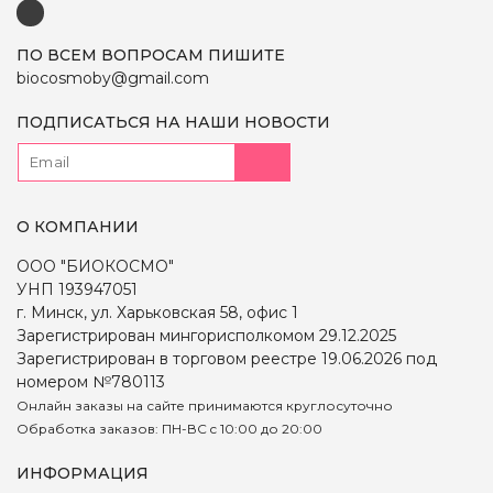
ПО ВСЕМ ВОПРОСАМ ПИШИТЕ
biocosmoby@gmail.com
ПОДПИСАТЬСЯ НА НАШИ НОВОСТИ
О КОМПАНИИ
ООО "БИОКОСМО"
УНП 193947051
г. Минск, ул. Харьковская 58, офис 1
Зарегистрирован мингорисполкомом 29.12.2025
Зарегистрирован в торговом реестре 19.06.2026 под
номером №780113
Онлайн заказы на сайте принимаются круглосуточно
Обработка заказов: ПН-ВС c 10:00 до 20:00
ИНФОРМАЦИЯ