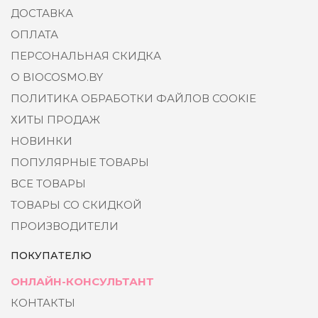
ДОСТАВКА
ОПЛАТА
ПЕРСОНАЛЬНАЯ СКИДКА
О BIOCOSMO.BY
ПОЛИТИКА ОБРАБОТКИ ФАЙЛОВ COOKIE
ХИТЫ ПРОДАЖ
НОВИНКИ
ПОПУЛЯРНЫЕ ТОВАРЫ
ВСЕ ТОВАРЫ
ТОВАРЫ СО СКИДКОЙ
ПРОИЗВОДИТЕЛИ
ПОКУПАТЕЛЮ
ОНЛАЙН-КОНСУЛЬТАНТ
КОНТАКТЫ